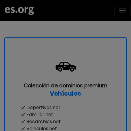
Colección de dominios premium
Vehículos
Deportivos.net
Familiar.net
Recambios.net
Vehiculos.net